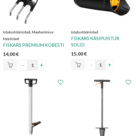
,
Istutustööriistad
Maaharimise
Istutustööriistad
FISKARS KÄSIPUISTUR
tööriistad
SOLID
FISKARS PREMIUM KOBESTI
15,00
€
14,00
€