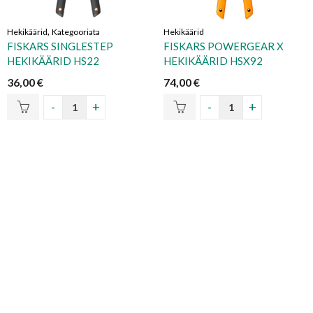
,
Hekikäärid
Kategooriata
Hekikäärid
FISKARS SINGLESTEP
FISKARS POWERGEAR X
HEKIKÄÄRID HS22
HEKIKÄÄRID HSX92
36,00
€
74,00
€